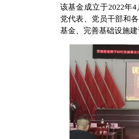
该基金成立于2022
党代表、党员干部和各
基金、完善基础设施建