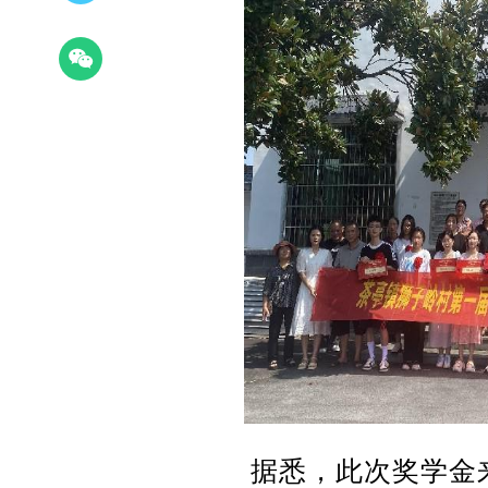
据悉，此次奖学金