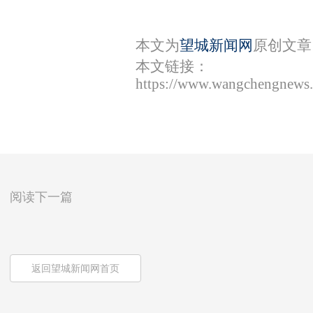
本文为
望城新闻网
原创文章
本文链接：
https://www.wangchengnews.
阅读下一篇
返回望城新闻网首页