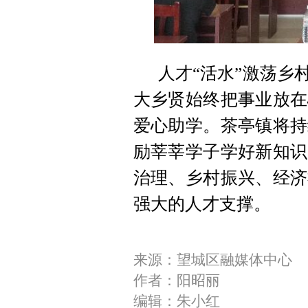
人才“活水”激荡乡
大乡贤始终把事业放在
爱心助学。茶亭镇将持
励莘莘学子学好新知识
治理、乡村振兴、经济
强大的人才支撑。
来源：望城区融媒体中心
作者：阳昭丽
编辑：朱小红