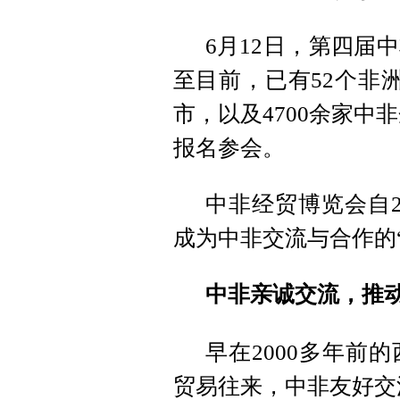
6月12日，第四届
至目前，已有52个非
市，以及4700余家中
报名参会。
中非经贸博览会自2
成为中非交流与合作的“
中非亲诚交流，推
早在2000多年前
贸易往来，中非友好交