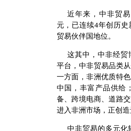
近年来，中非贸易额
元，已连续4年创历史
贸易伙伴国地位。
这其中，中非经贸
平台，中非贸易品类从
一方面，非洲优质特色
中国，丰富产品供给
备、跨境电商、道路交
进入非洲市场，正创造
中非贸易的多元化