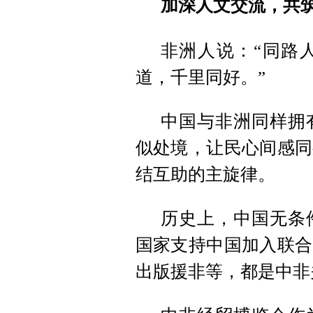
加深人文交流，共
非洲人说：“同路
道，千里同好。”
中国与非洲同样拥
似处境，让民心间感同
结互助的主旋律。
历史上，中国无条
国家支持中国加入联合
出版援非等，都是中非