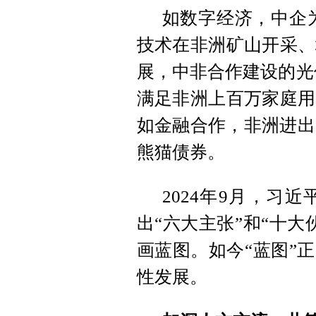
如数字经济，中企
技术在非洲矿山开采、
展，中非合作建设的光
满足非洲上百万家庭用
如金融合作，非洲进出
熊猫债券。
2024年9月，习
出“六大主张”和“十
画蓝图。如今“蓝图”
性发展。