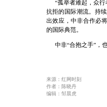
“孤举者难起，众行
抗拒的国际潮流。持续
出效应，中非合作必将产
的国际典范。
中非“合抱之手”，
来源：红网时刻
作者：陈晓丹
编辑：邹晨虎