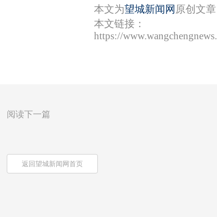
本文为
望城新闻网
原创文章
本文链接：
https://www.wangchengnews.
阅读下一篇
返回望城新闻网首页