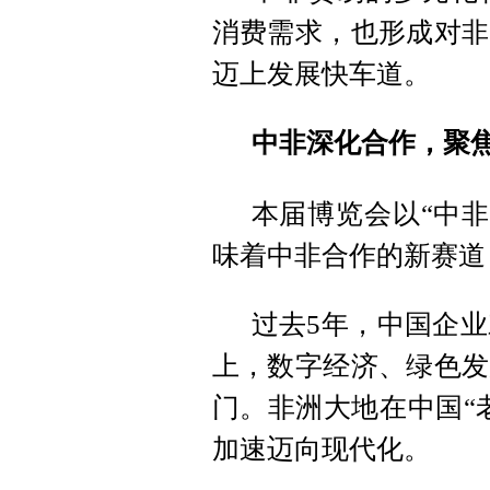
消费需求，也形成对非
迈上发展快车道。
中非深化合作，聚
本届博览会以“中非
味着中非合作的新赛道
过去5年，中国企业
上，数字经济、绿色发
门。非洲大地在中国“
加速迈向现代化。