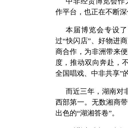
中非经贸博览会作
作平台，也正在不断深
本届博览会专设了
过“快闪店”、好物进
商合作，为非洲带来便
度，推动双向奔赴，不
全国唱戏、中非共享”
而近三年，湖南对非
西部第一。无数湘商带
出色的“湖湘答卷”。