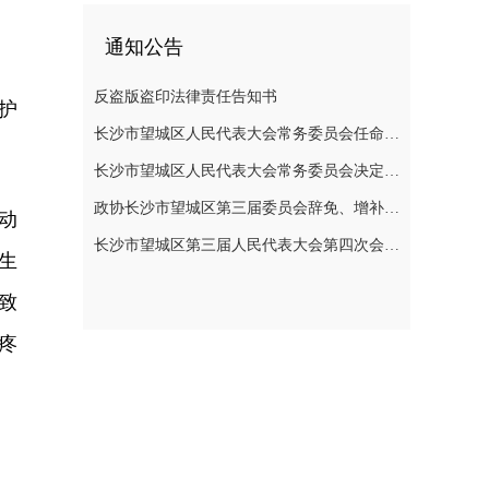
通知公告
反盗版盗印法律责任告知书
护
长沙市望城区人民代表大会常务委员会任命名单
长沙市望城区人民代表大会常务委员会决定任免名单
政协长沙市望城区第三届委员会辞免、增补政协委员的公告
动
长沙市望城区第三届人民代表大会第四次会议公告
生
致
疼