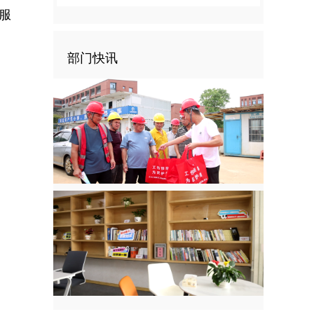
服
部门快讯