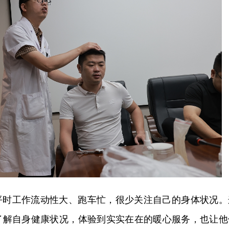
平时工作流动性大、跑车忙，很少关注自己的身体状况。
了解自身健康状况，体验到实实在在的暖心服务，也让他