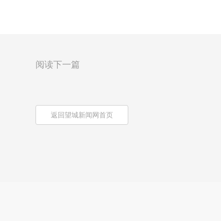
阅读下一篇
返回望城新闻网首页