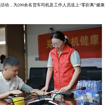
场活动，为200余名货车司机及工作人员送上“零距离”健康