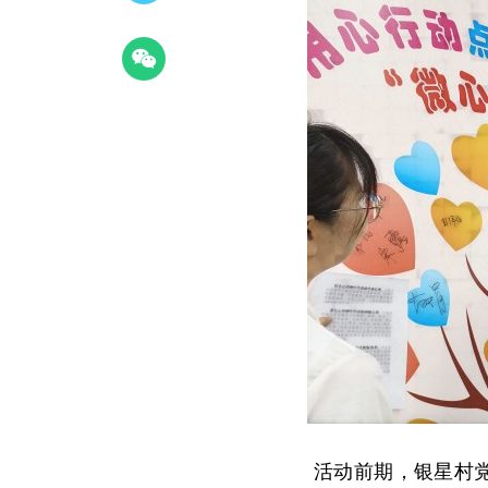
活动前期，银星村