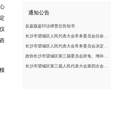
心
通知公告
定
反盗版盗印法律责任告知书
仪
长沙市望城区人民代表大会常务委员会任命名单
咨
长沙市望城区人民代表大会常务委员会决定任免名单
政协长沙市望城区第三届委员会辞免、增补政协委员的公告
长沙市望城区第三届人民代表大会第四次会议公告
模