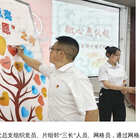
党总支组织党员、片组邻“三长”人员、网格员，通过网格