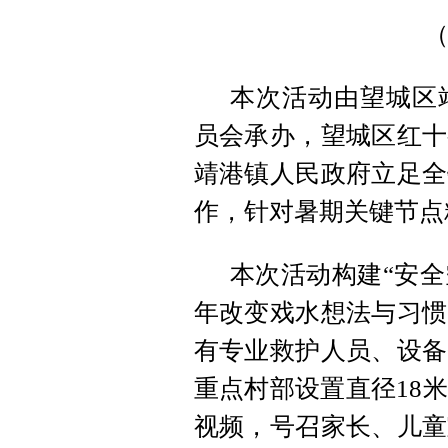
本次活动由望城区
员会承办，望城区红十
靖港镇人民政府立足全
作，针对暑期关键节点
本次活动构建“安全
年改变戏水想法与习惯
有专业救护人员、设备
重点村部设置直径18
视频，号召家长、儿童