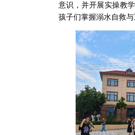
意识，并开展实操教学
孩子们掌握溺水自救与