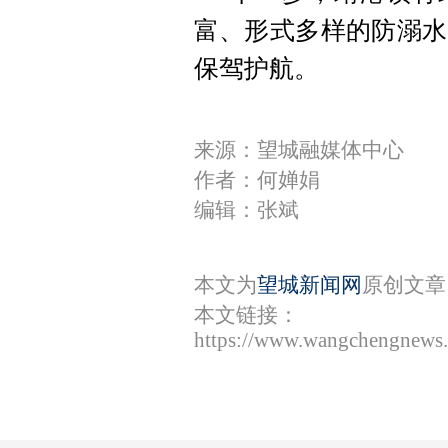
富、形式多样的防溺水
保驾护航。
来源：望城融媒体中心
作者：何婵娟
编辑：张斌
本文为
望城新闻网
原创文章
本文链接：
https://www.wangchengnews.