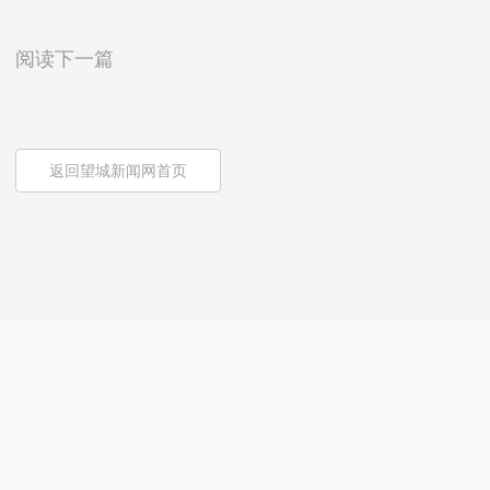
阅读下一篇
返回望城新闻网首页