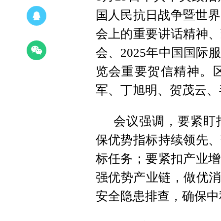
国人民抗日战争暨世界
会上的重要讲话精神、
会、2025年中国国际
览会重要贺信精神。
军、丁旭明、贺茂云、
会议强调，要紧盯
保优势指标持续领先、
标任务；要紧扣产业增
强优势产业链，做优消
安全隐患排查，确保中