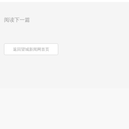
阅读下一篇
返回望城新闻网首页