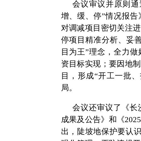
会议审议并原则通过
增、缓、停”情况报告
对调减项目密切关注进
停项目精准分析、妥善
目为王”理念，全力做
资目标实现；要因地制
目，形成“开工一批、
局。
会议还审议了《长
成果及公告》和《20
出，陡坡地保护要认识“