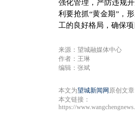
强化管理，严防违规开
利要抢抓“黄金期”，
工的良好格局，确保项
来源：望城融媒体中心
作者：王琳
编辑：张斌
本文为
望城新闻网
原创文章
本文链接：
https://www.wangchengnews.