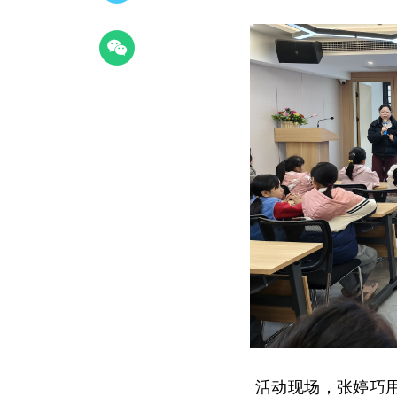
活动现场，张婷巧