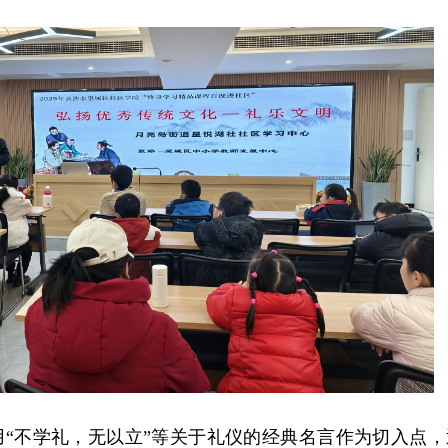
用“不学礼，无以立”等关于礼仪的经典名言作为切入点，