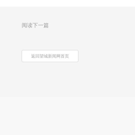
阅读下一篇
返回望城新闻网首页