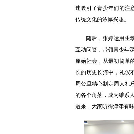
速吸引了青少年们的注
传统文化的浓厚兴趣。
随后，张婷运用生
互动问答，带领青少年
原始社会，从最初简单
长的历史长河中，礼仪
周公旦精心制定周人礼
的各个角落，成为维系
道来，大家听得津津有