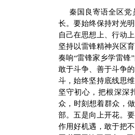
秦国良寄语全区党
长。要始终保持对光明
自己在思想上、行动上
坚持以雷锋精神兴区育
奏响“雷锋家乡学雷锋
敢于斗争、善于斗争的
斗，始终坚持底线思维
坚守初心，把根深深
众，时刻想着群众，做
部。五是向上开花。要
作用好机遇，敢于把不