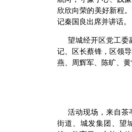
欣欣向荣的美好新程。
记秦国良出席并讲话。
望城经开区党工委
记、区长蔡锋，区领导
燕、周辉军、陈旷、黄
活动现场，来自茶
街道、城发集团、望