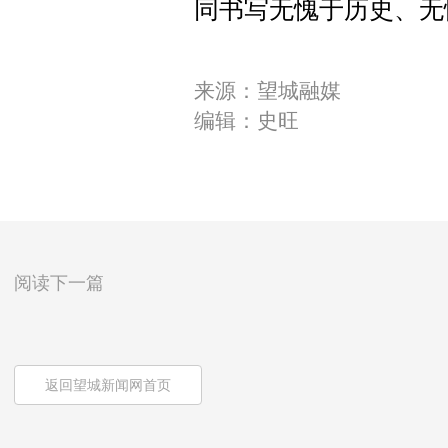
同书写无愧于历史、无
来源：望城融媒
编辑：史旺
阅读下一篇
返回望城新闻网首页