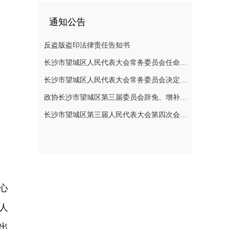
通知公告
反盗版盗印法律责任告知书
长沙市望城区人民代表大会常务委员会任命名单
长沙市望城区人民代表大会常务委员会决定任免名单
政协长沙市望城区第三届委员会辞免、增补政协委员的公告
长沙市望城区第三届人民代表大会第四次会议公告
心
人
出