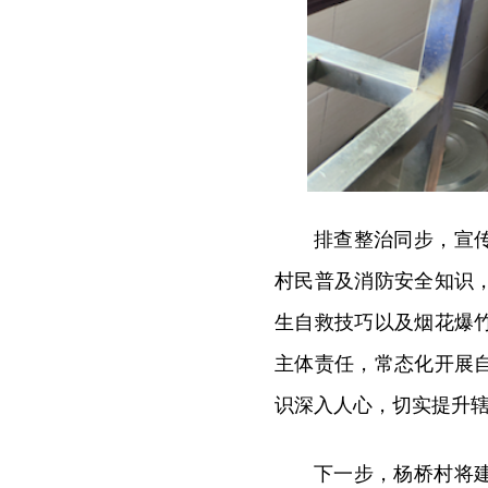
排查整治同步，宣
村民普及消防安全知识
生自救技巧以及烟花爆
主体责任，常态化开展
识深入人心，切实提升
下一步，杨桥村将