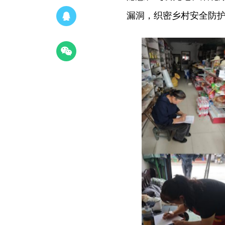
漏洞，织密乡村安全防