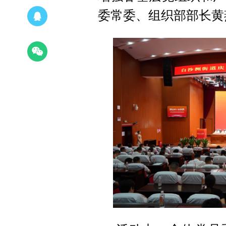
委常委、组织部部长黄