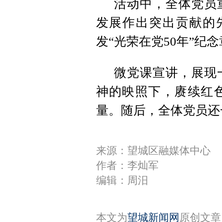
活动中，全体党员
发展作出突出贡献的
发“光荣在党50年”纪
微党课宣讲，展现
神的映照下，赓续红
量。随后，全体党员还
来源：望城区融媒体中心
作者：李灿军
编辑：周汨
本文为
望城新闻网
原创文章