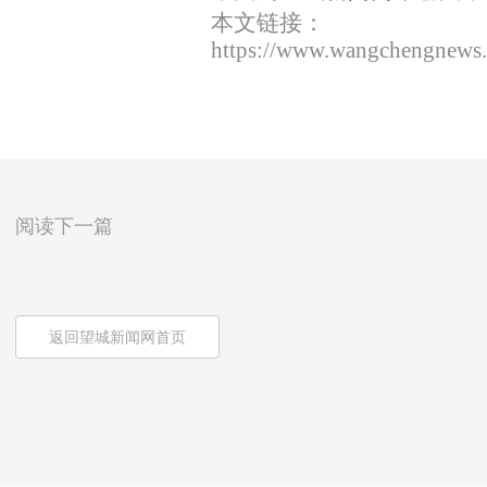
本文链接：
https://www.wangchengnews.
阅读下一篇
返回望城新闻网首页